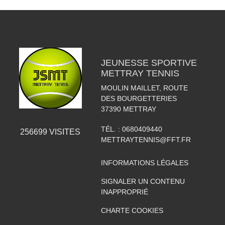
JEUNESSE SPORTIVE
METTRAY TENNIS
MOULIN MAILLET, ROUTE
DES BOURGETTERIES
37390
METTRAY
TÉL. :
0680409440
256699
VISITES
METTRAYTENNIS@FFT.FR
INFORMATIONS LÉGALES
SIGNALER UN CONTENU
INAPPROPRIÉ
CHARTE COOKIES