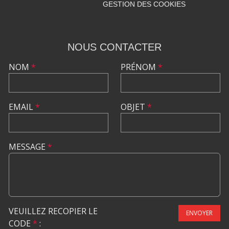
GESTION DES COOKIES
NOUS CONTACTER
NOM
*
PRÉNOM
*
EMAIL
*
OBJET
*
MESSAGE
*
VEUILLEZ RECOPIER LE
ENVOYER
CODE
*
: