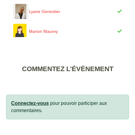
Lyane Genestier
Marion Maurey
COMMENTEZ L’ÉVÈNEMENT
Connectez-vous
pour pouvoir participer aux
commentaires.