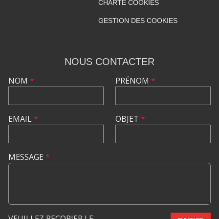
CHARTE COOKIES
GESTION DES COOKIES
NOUS CONTACTER
NOM
*
PRÉNOM
*
EMAIL
*
OBJET
*
MESSAGE
*
VEUILLEZ RECOPIER LE