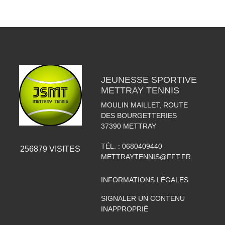
JEUNESSE SPORTIVE
METTRAY TENNIS
MOULIN MAILLET, ROUTE
DES BOURGETTERIES
37390
METTRAY
TÉL. :
0680409440
256879
VISITES
METTRAYTENNIS@FFT.FR
INFORMATIONS LÉGALES
SIGNALER UN CONTENU
INAPPROPRIÉ